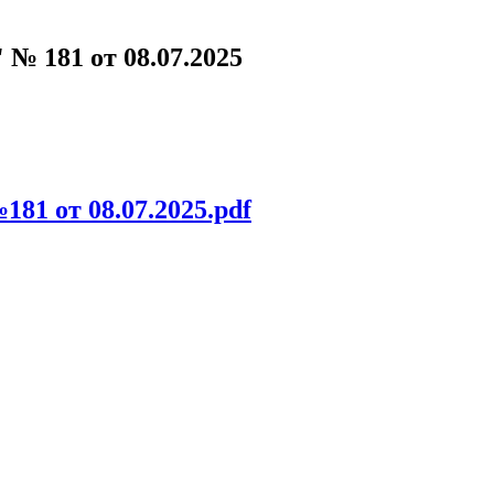
№ 181 от 08.07.2025
1 от 08.07.2025.pdf