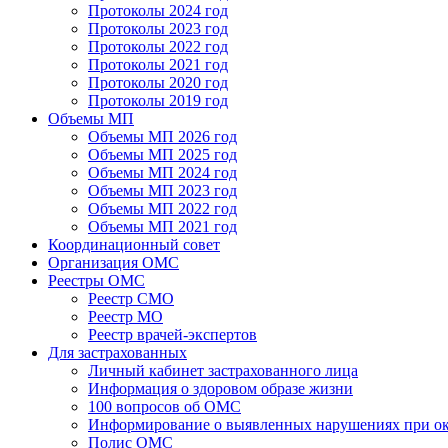
Протоколы 2024 год
Протоколы 2023 год
Протоколы 2022 год
Протоколы 2021 год
Протоколы 2020 год
Протоколы 2019 год
Объемы МП
Объемы МП 2026 год
Объемы МП 2025 год
Объемы МП 2024 год
Объемы МП 2023 год
Объемы МП 2022 год
Объемы МП 2021 год
Координационный совет
Организация ОМС
Реестры ОМС
Реестр СМО
Реестр МО
Реестр врачей-экспертов
Для застрахованных
Личный кабинет застрахованного лица
Информация о здоровом образе жизни
100 вопросов об ОМС
Информирование о выявленных нарушениях при о
Полис ОМС