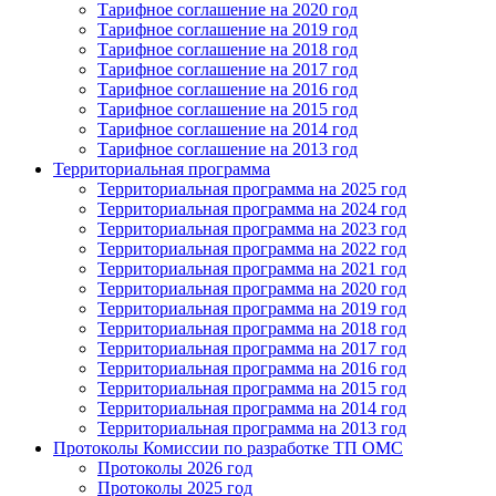
Тарифное соглашение на 2020 год
Тарифное соглашение на 2019 год
Тарифное соглашение на 2018 год
Тарифное соглашение на 2017 год
Тарифное соглашение на 2016 год
Тарифное соглашение на 2015 год
Тарифное соглашение на 2014 год
Тарифное соглашение на 2013 год
Территориальная программа
Территориальная программа на 2025 год
Территориальная программа на 2024 год
Территориальная программа на 2023 год
Территориальная программа на 2022 год
Территориальная программа на 2021 год
Территориальная программа на 2020 год
Территориальная программа на 2019 год
Территориальная программа на 2018 год
Территориальная программа на 2017 год
Территориальная программа на 2016 год
Территориальная программа на 2015 год
Территориальная программа на 2014 год
Территориальная программа на 2013 год
Протоколы Комиссии по разработке ТП ОМС
Протоколы 2026 год
Протоколы 2025 год