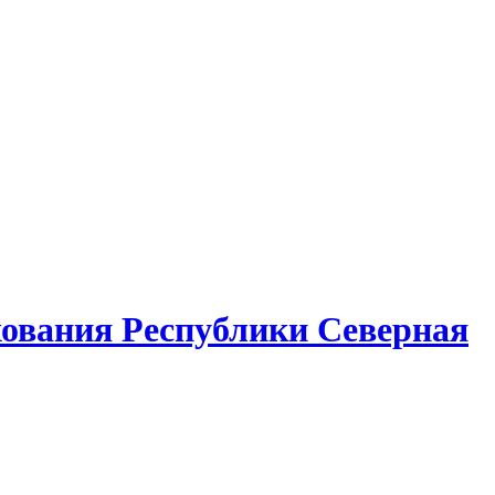
ования Республики Северная