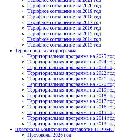
Тарифное соглашение на 2020 год
Тарифное соглашение на 2019 год
Тарифное соглашение на 2018 год
Тарифное соглашение на 2017 год
Тарифное соглашение на 2016 год
Тарифное соглашение на 2015 год
Тарифное соглашение на 2014 год
Тарифное соглашение на 2013 год
Территориальная программа
Территориальная программа на 2025 год
Территориальная программа на 2024 год
Территориальная программа на 2023 год
Территориальная программа на 2022 год
Территориальная программа на 2021 год
Территориальная программа на 2020 год
Территориальная программа на 2019 год
Территориальная программа на 2018 год
Территориальная программа на 2017 год
Территориальная программа на 2016 год
Территориальная программа на 2015 год
Территориальная программа на 2014 год
Территориальная программа на 2013 год
Протоколы Комиссии по разработке ТП ОМС
Протоколы 2026 год