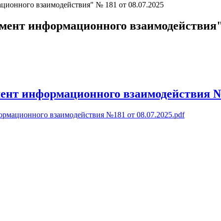
ционного взаимодействия" № 181 от 08.07.2025
мент информационного взаимодействия" 
ент информационного взаимодействия №18
ормационного взаимодействия №181 от 08.07.2025.pdf