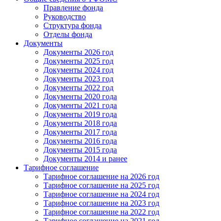
Правление фонда
Руководство
Структура фонда
Отделы фонда
Документы
Документы 2026 год
Документы 2025 год
Документы 2024 год
Документы 2023 год
Документы 2022 год
Документы 2020 года
Документы 2021 года
Документы 2019 года
Документы 2018 года
Документы 2017 года
Документы 2016 года
Документы 2015 года
Документы 2014 и ранее
Тарифное соглашение
Тарифное соглашение на 2026 год
Тарифное соглашение на 2025 год
Тарифное соглашение на 2024 год
Тарифное соглашение на 2023 год
Тарифное соглашение на 2022 год
Тарифное соглашение на 2021 год