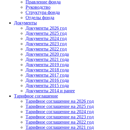
Правление фонда
Руководство
Структура фонда
Отделы фонда
Документы
Документы 2026 год
Документы 2025 год
Документы 2024 год
Документы 2023 год
Документы 2022 год
Документы 2020 года
Документы 2021 года
Документы 2019 года
Документы 2018 года
Документы 2017 года
Документы 2016 года
Документы 2015 года
Документы 2014 и ранее
Тарифное соглашение
Тарифное соглашение на 2026 год
Тарифное соглашение на 2025 год
Тарифное соглашение на 2024 год
Тарифное соглашение на 2023 год
Тарифное соглашение на 2022 год
Тарифное соглашение на 2021 год