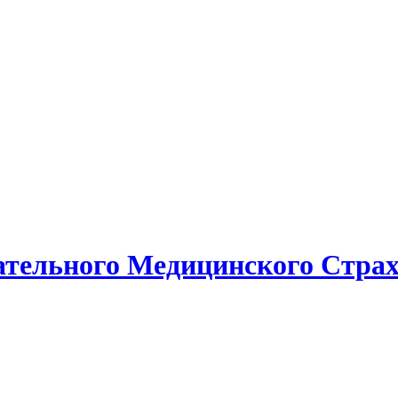
тельного Медицинского Страх